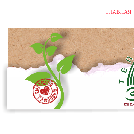
ГЛАВНАЯ