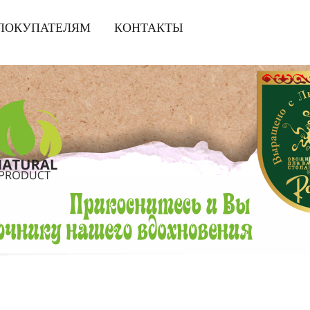
ПОКУПАТЕЛЯМ
|
КОНТАКТЫ