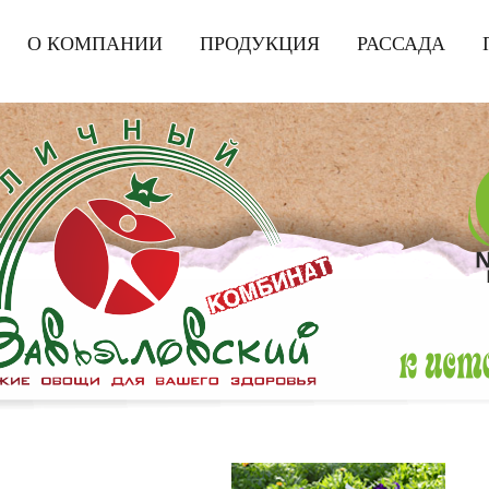
|
О КОМПАНИИ
|
ПРОДУКЦИЯ
|
РАССАДА
|