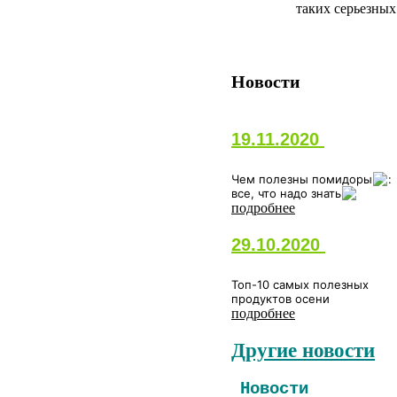
таких серьезных
Новости
19.11.2020
Чем полезны помидоры
:
все, что надо знать
подробнее
29.10.2020
Топ-10 самых полезных
продуктов осени
подробнее
Другие новости
Новости