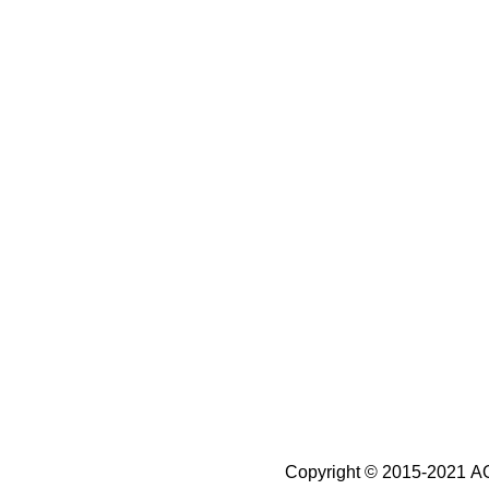
Copyright © 2015-2021 