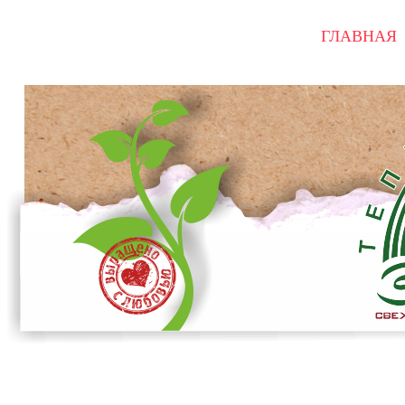
ГЛАВНАЯ