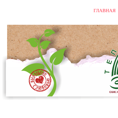
ГЛАВНАЯ