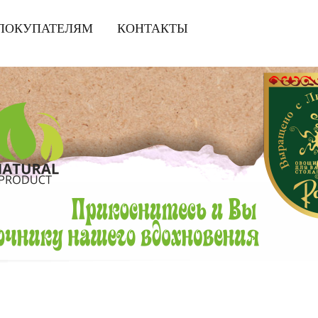
ПОКУПАТЕЛЯМ
|
КОНТАКТЫ