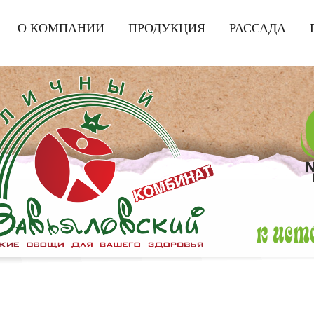
|
О КОМПАНИИ
|
ПРОДУКЦИЯ
|
РАССАДА
|