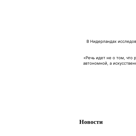
В Нидерландах исследова
«Речь идет не о том, что
автономной, а искусствен
Новости