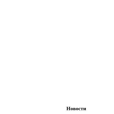
Новости