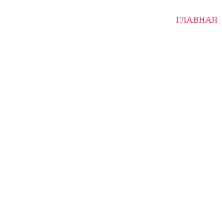
ГЛАВНАЯ