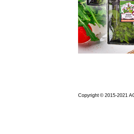
Copyright © 2015-2021 