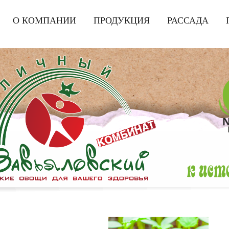
|
О КОМПАНИИ
|
ПРОДУКЦИЯ
|
РАССАДА
|