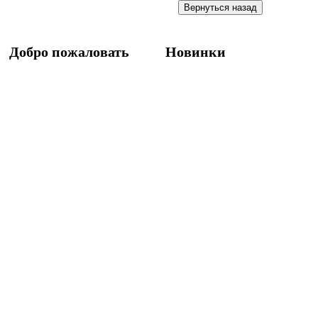
Добро пожаловать
Новинки