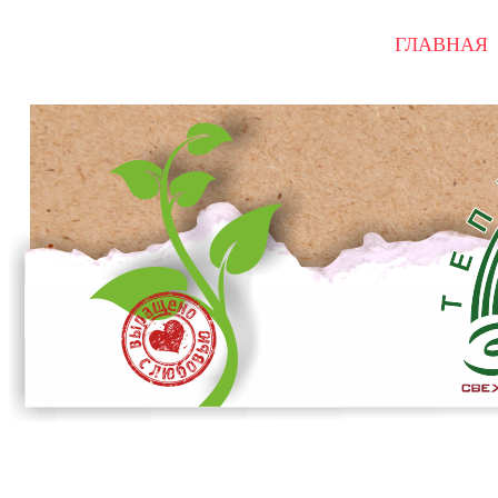
ГЛАВНАЯ