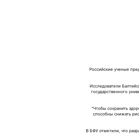
Российские ученые пре
Исследователи Балтийск
государственного унив
"Чтобы сохранить здор
способны снижать рис
В БФУ отметили, что раз