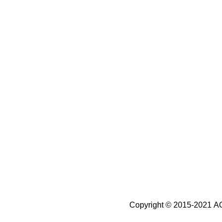
Copyright © 2015-2021 