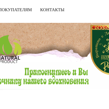
ПОКУПАТЕЛЯМ
|
КОНТАКТЫ