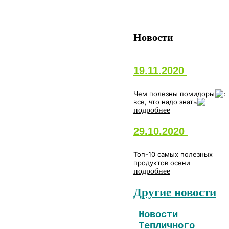
Новости
19.11.2020
Чем полезны помидоры
:
все, что надо знать
подробнее
29.10.2020
Топ-10 самых полезных
продуктов осени
подробнее
Другие новости
Новости
Тепличного