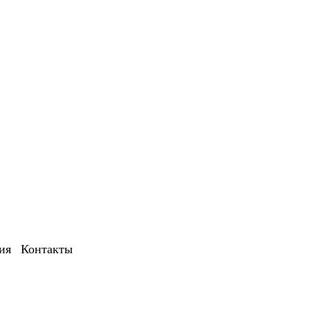
ия
|
Контакты