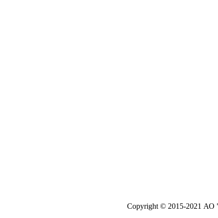
Copyright © 2015-2021 АО