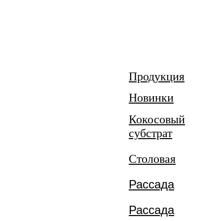
Продукция
Новинки
Кокосовый
субстрат
Столовая
Рассада
Рассада