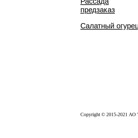
Рассада
предзаказ
Салатный огуре
Copyright © 2015-2021 АО