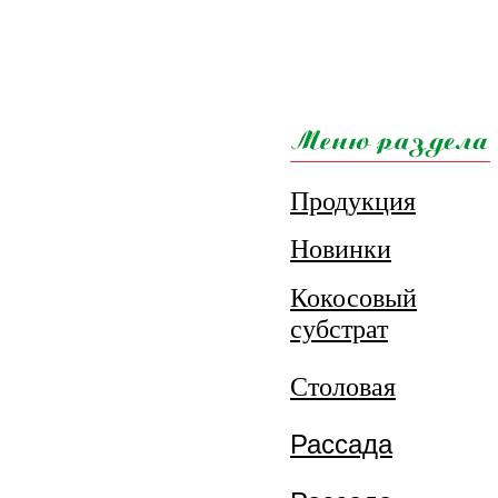
Продукция
Новинки
Кокосовый
субстрат
Столовая
Рассада