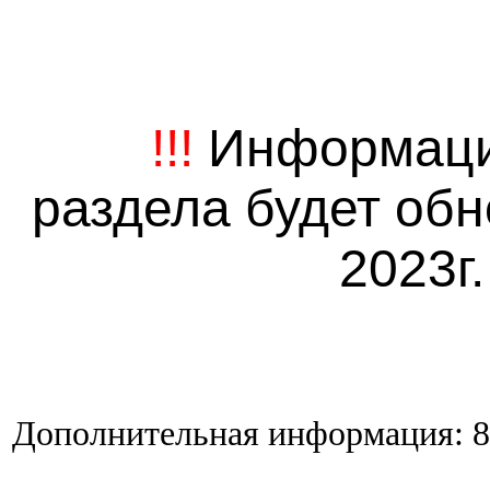
!!!
Информаци
раздела будет обн
2023г
Дополнительная информация:
8