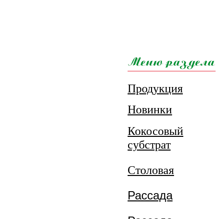
Продукция
Новинки
Кокосовый
субстрат
Столовая
Рассада