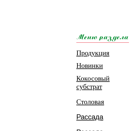
Продукция
Новинки
Кокосовый
субстрат
Столовая
Рассада