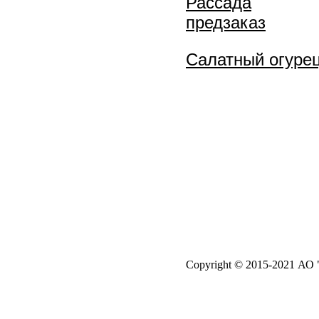
Рассада
предзаказ
Салатный огуре
Copyright © 2015-2021 АО