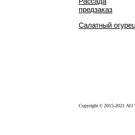
Рассада
предзаказ
Салатный огуре
Copyright © 2015-2021 АО