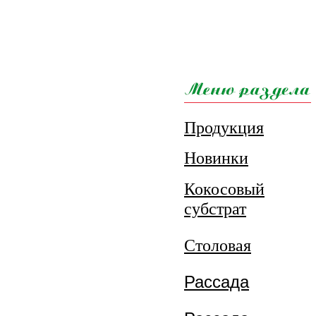
Продукция
Новинки
Кокосовый
субстрат
Столовая
Рассада