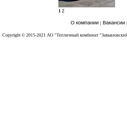
1
2
О компании
|
Вакансии
Copyright © 2015-2021 АО "Тепличный комбинат "Завьяловски