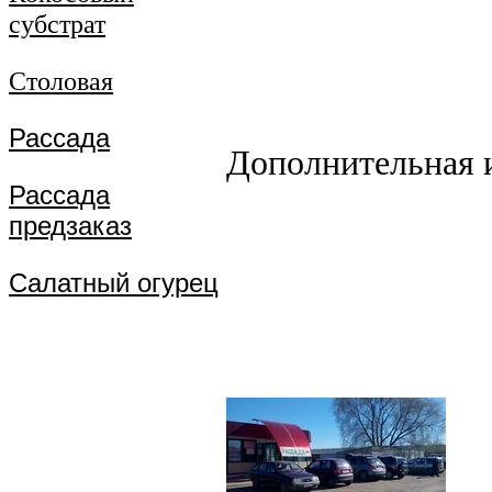
субстрат
Столовая
Рассада
Дополнительная 
Рассада
предзаказ
Салатный огурец